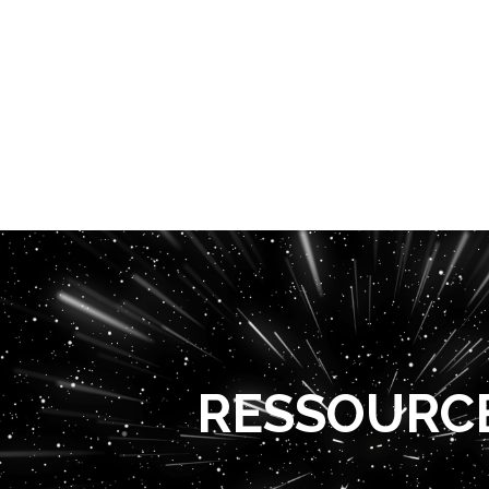
RESSOURC