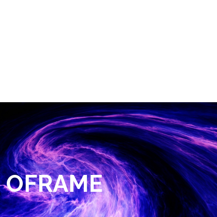
OFRAME