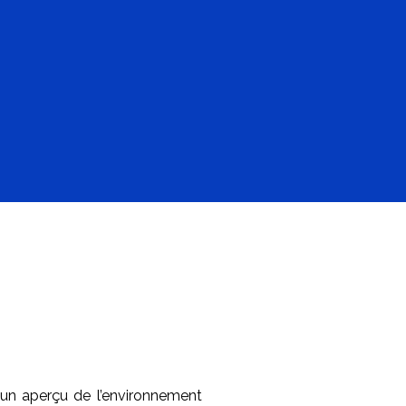
ATERRE
)
un aperçu de l’environnement