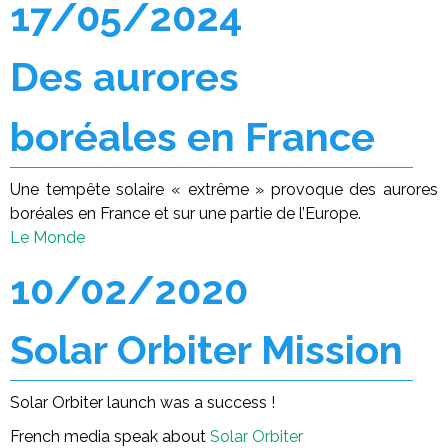
17/05/2024
Des aurores
boréales en France
Une tempête solaire « extrême » provoque des aurores
boréales en France et sur une partie de l’Europe.
Le Monde
10/02/2020
Solar Orbiter Mission
Solar Orbiter launch was a success !
French media speak about
Solar Orbiter